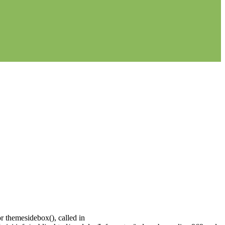
r themesidebox(), called in