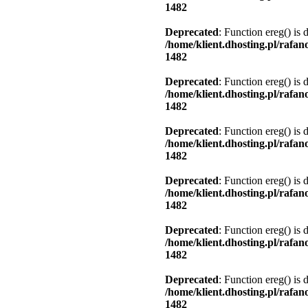
1482
Deprecated
: Function ereg() is 
/home/klient.dhosting.pl/rafa
1482
Deprecated
: Function ereg() is 
/home/klient.dhosting.pl/rafa
1482
Deprecated
: Function ereg() is 
/home/klient.dhosting.pl/rafa
1482
Deprecated
: Function ereg() is 
/home/klient.dhosting.pl/rafa
1482
Deprecated
: Function ereg() is 
/home/klient.dhosting.pl/rafa
1482
Deprecated
: Function ereg() is 
/home/klient.dhosting.pl/rafa
1482