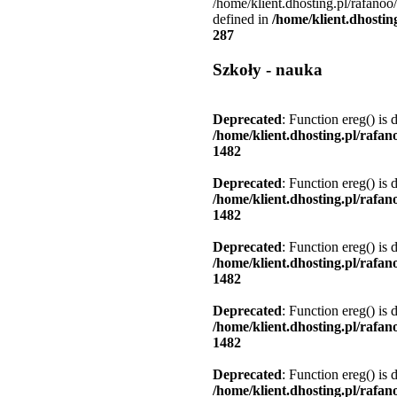
/home/klient.dhosting.pl/rafanoo
defined in
/home/klient.dhostin
287
Szkoły - nauka
Deprecated
: Function ereg() is 
/home/klient.dhosting.pl/rafa
1482
Deprecated
: Function ereg() is 
/home/klient.dhosting.pl/rafa
1482
Deprecated
: Function ereg() is 
/home/klient.dhosting.pl/rafa
1482
Deprecated
: Function ereg() is 
/home/klient.dhosting.pl/rafa
1482
Deprecated
: Function ereg() is 
/home/klient.dhosting.pl/rafa