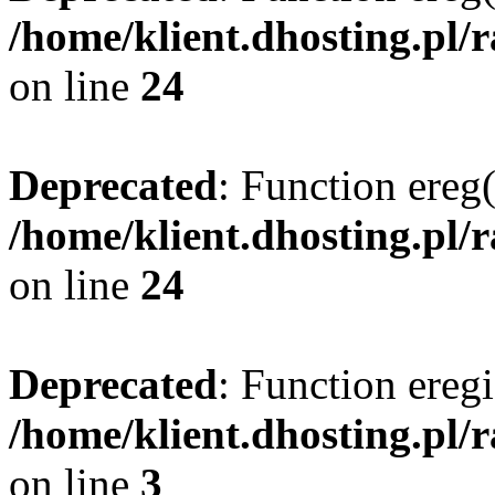
/home/klient.dhosting.pl/
on line
24
Deprecated
: Function ereg(
/home/klient.dhosting.pl/
on line
24
Deprecated
: Function eregi
/home/klient.dhosting.pl/
on line
3