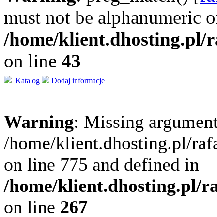
must not be alphanumeric o
/home/klient.dhosting.pl/
on line
43
Katalog
Dodaj informacje
Warning
: Missing argument
/home/klient.dhosting.pl/ra
on line 775 and defined in
/home/klient.dhosting.pl/
on line
267