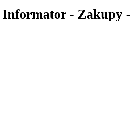
Informator - Zakupy 