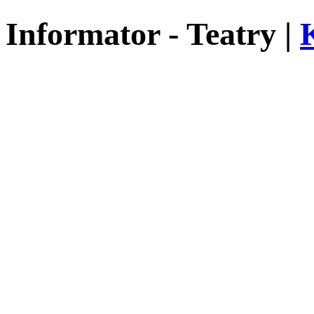
Informator - Teatry |