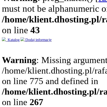
must not be alphanumeric o
/home/klient.dhosting.pl/
on line
43
Katalog
Dodaj informacje
Warning
: Missing argument
/home/klient.dhosting.pl/ra
on line 775 and defined in
/home/klient.dhosting.pl/
on line
267