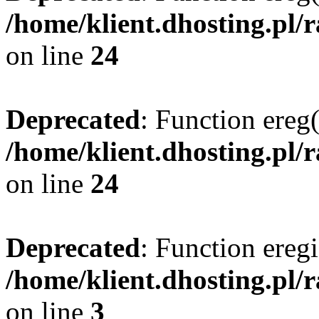
/home/klient.dhosting.pl/
on line
24
Deprecated
: Function ereg(
/home/klient.dhosting.pl/
on line
24
Deprecated
: Function eregi
/home/klient.dhosting.pl/
on line
3