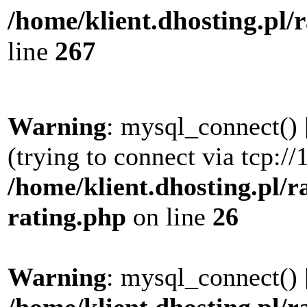
/home/klient.dhosting.pl/
line
267
Warning
: mysql_connect() 
(trying to connect via tcp://
/home/klient.dhosting.pl/r
rating.php
on line
26
Warning
: mysql_connect() 