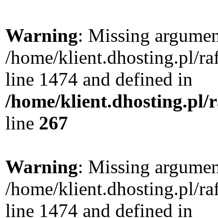
Warning
: Missing argument
/home/klient.dhosting.pl/r
line 1474 and defined in
/home/klient.dhosting.pl/
line
267
Warning
: Missing argument
/home/klient.dhosting.pl/r
line 1474 and defined in