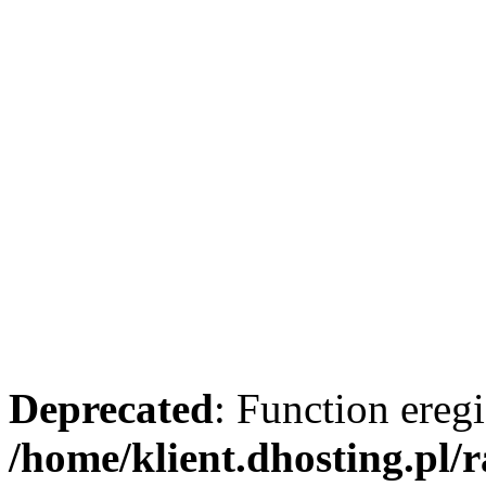
Deprecated
: Function eregi
/home/klient.dhosting.pl/