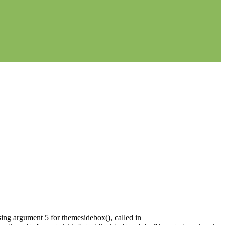
sing argument 5 for themesidebox(), called in