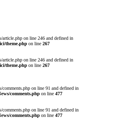
article.php on line 246 and defined in
ici/theme.php
on line
267
article.php on line 246 and defined in
ici/theme.php
on line
267
s/comments.php on line 91 and defined in
s/News/comments.php
on line
477
s/comments.php on line 91 and defined in
s/News/comments.php
on line
477