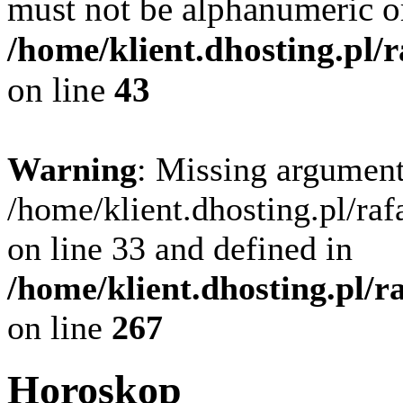
must not be alphanumeric o
/home/klient.dhosting.pl/
on line
43
Warning
: Missing argument
/home/klient.dhosting.pl/ra
on line 33 and defined in
/home/klient.dhosting.pl/
on line
267
Horoskop