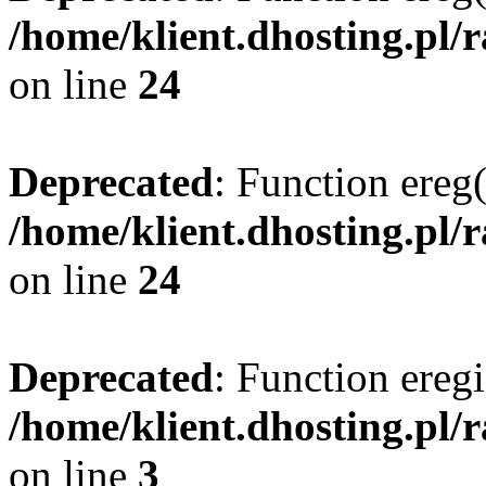
/home/klient.dhosting.pl/
on line
24
Deprecated
: Function ereg(
/home/klient.dhosting.pl/
on line
24
Deprecated
: Function eregi
/home/klient.dhosting.pl/
on line
3