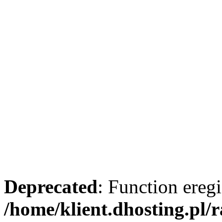
Deprecated
: Function eregi
/home/klient.dhosting.pl/