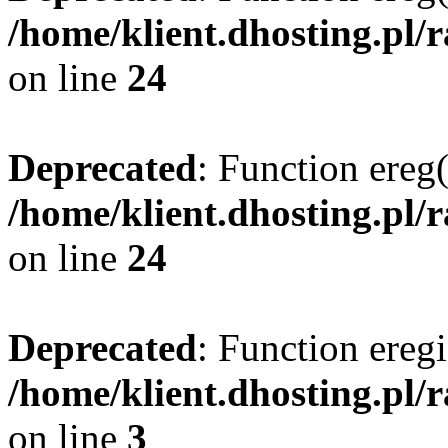
/home/klient.dhosting.pl/
on line
24
Deprecated
: Function ereg(
/home/klient.dhosting.pl/
on line
24
Deprecated
: Function eregi
/home/klient.dhosting.pl/
on line
3