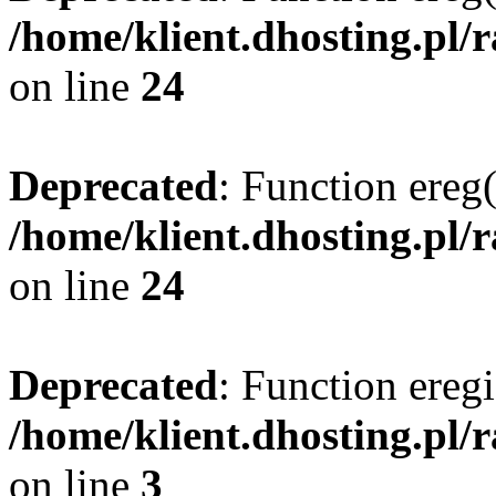
/home/klient.dhosting.pl/
on line
24
Deprecated
: Function ereg(
/home/klient.dhosting.pl/
on line
24
Deprecated
: Function eregi
/home/klient.dhosting.pl/
on line
3