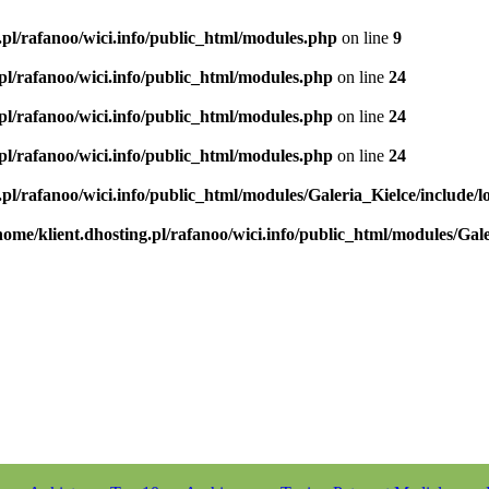
.pl/rafanoo/wici.info/public_html/modules.php
on line
9
.pl/rafanoo/wici.info/public_html/modules.php
on line
24
.pl/rafanoo/wici.info/public_html/modules.php
on line
24
.pl/rafanoo/wici.info/public_html/modules.php
on line
24
.pl/rafanoo/wici.info/public_html/modules/Galeria_Kielce/include/l
home/klient.dhosting.pl/rafanoo/wici.info/public_html/modules/Gale