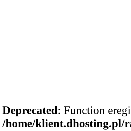
Deprecated
: Function eregi
/home/klient.dhosting.pl/