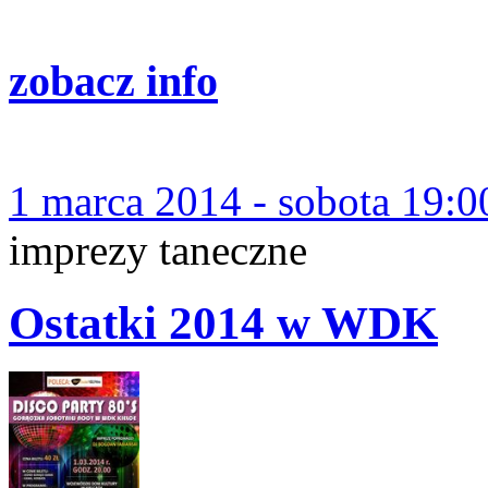
zobacz info
1 marca 2014 - sobota 19:0
imprezy taneczne
Ostatki 2014 w WDK