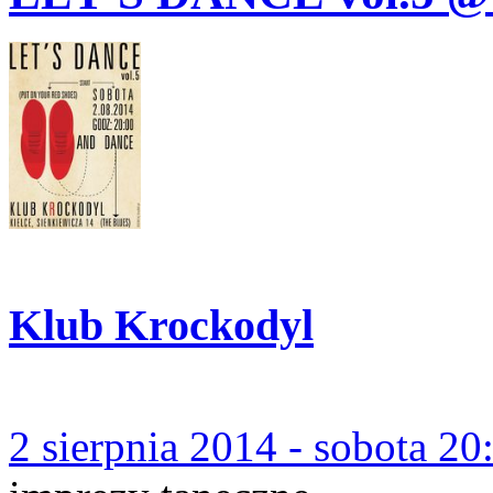
Klub Krockodyl
2 sierpnia 2014 - sobota 20