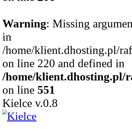
Warning
: Missing argument
in
/home/klient.dhosting.pl/r
on line 220 and defined in
/home/klient.dhosting.pl/
on line
551
Kielce v.0.8