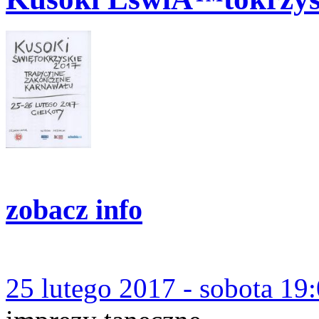
zobacz info
25 lutego 2017 - sobota 19