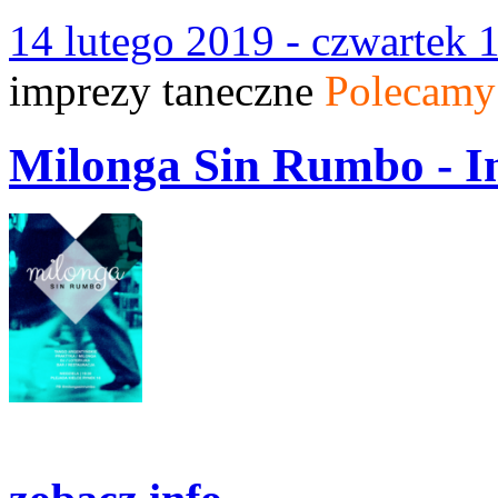
14 lutego 2019 - czwartek 
imprezy taneczne
Polecamy
Milonga Sin Rumbo - I