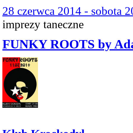
28 czerwca 2014 - sobota 2
imprezy taneczne
FUNKY ROOTS by Ad