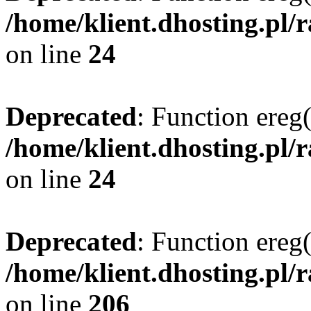
/home/klient.dhosting.pl/
on line
24
Deprecated
: Function ereg(
/home/klient.dhosting.pl/
on line
24
Deprecated
: Function ereg(
/home/klient.dhosting.pl/
on line
206