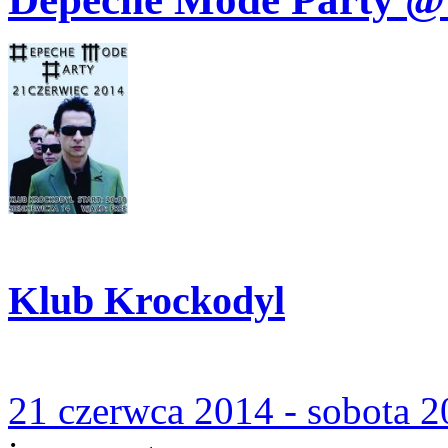
Klub Krockodyl
21 czerwca 2014 - sobota 2