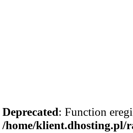
Deprecated
: Function eregi
/home/klient.dhosting.pl/