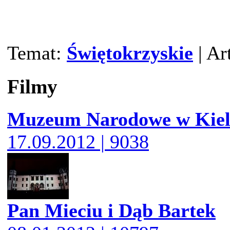
Temat:
Świętokrzyskie
| Ar
Filmy
Muzeum Narodowe w Kiel
17.09.2012 | 9038
Pan Mieciu i Dąb Bartek