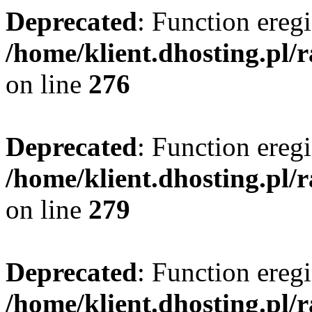
Deprecated
: Function eregi
/home/klient.dhosting.pl/
on line
276
Deprecated
: Function eregi
/home/klient.dhosting.pl/
on line
279
Deprecated
: Function eregi
/home/klient.dhosting.pl/