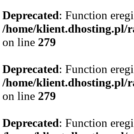
Deprecated
: Function eregi
/home/klient.dhosting.pl/
on line
279
Deprecated
: Function eregi
/home/klient.dhosting.pl/
on line
279
Deprecated
: Function eregi