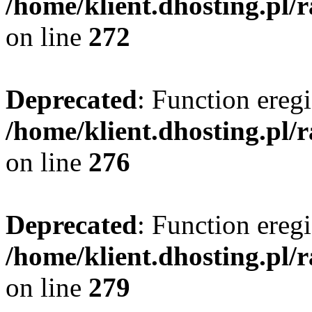
/home/klient.dhosting.pl/
on line
272
Deprecated
: Function eregi
/home/klient.dhosting.pl/
on line
276
Deprecated
: Function eregi
/home/klient.dhosting.pl/
on line
279