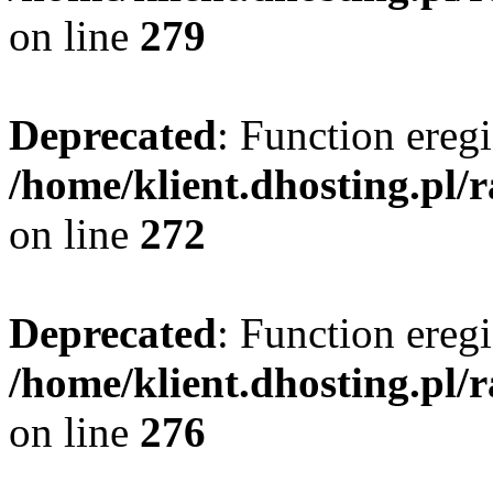
on line
279
Deprecated
: Function eregi
/home/klient.dhosting.pl/
on line
272
Deprecated
: Function eregi
/home/klient.dhosting.pl/
on line
276