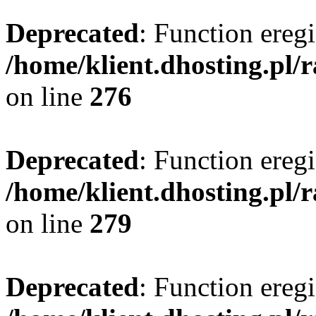
Deprecated
: Function eregi
/home/klient.dhosting.pl/
on line
276
Deprecated
: Function eregi
/home/klient.dhosting.pl/
on line
279
Deprecated
: Function eregi