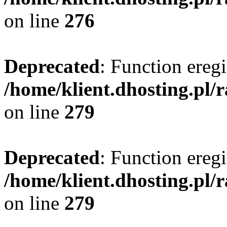
on line
276
Deprecated
: Function eregi
/home/klient.dhosting.pl/
on line
279
Deprecated
: Function eregi
/home/klient.dhosting.pl/
on line
279