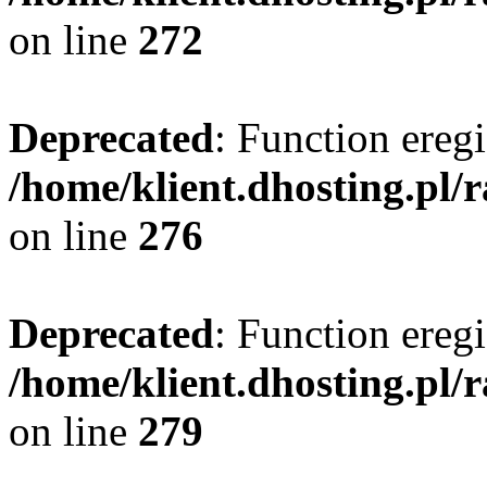
on line
272
Deprecated
: Function eregi
/home/klient.dhosting.pl/
on line
276
Deprecated
: Function eregi
/home/klient.dhosting.pl/
on line
279