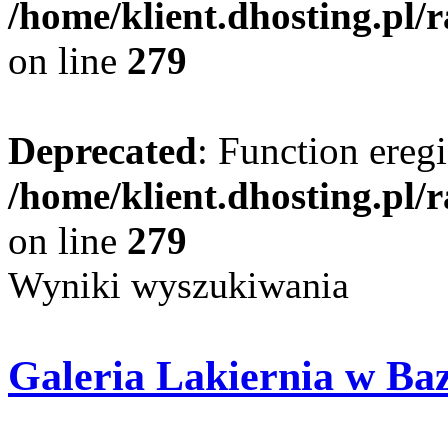
/home/klient.dhosting.pl/
on line
279
Deprecated
: Function eregi
/home/klient.dhosting.pl/
on line
279
Wyniki wyszukiwania
Galeria Lakiernia w Baz