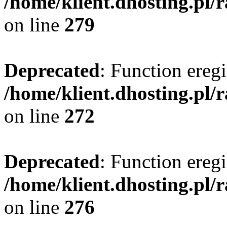
/home/klient.dhosting.pl/
on line
279
Deprecated
: Function eregi
/home/klient.dhosting.pl/
on line
272
Deprecated
: Function eregi
/home/klient.dhosting.pl/
on line
276