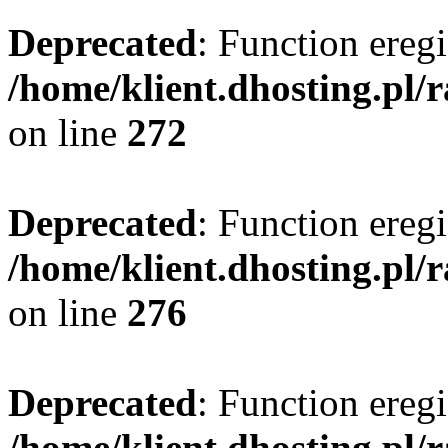
Deprecated
: Function eregi
/home/klient.dhosting.pl/
on line
272
Deprecated
: Function eregi
/home/klient.dhosting.pl/
on line
276
Deprecated
: Function eregi
/home/klient.dhosting.pl/