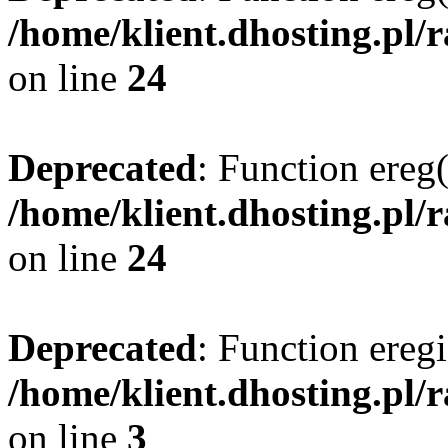
/home/klient.dhosting.pl/
on line
24
Deprecated
: Function ereg(
/home/klient.dhosting.pl/
on line
24
Deprecated
: Function eregi
/home/klient.dhosting.pl/
on line
3