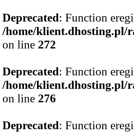
Deprecated
: Function eregi
/home/klient.dhosting.pl/
on line
272
Deprecated
: Function eregi
/home/klient.dhosting.pl/
on line
276
Deprecated
: Function eregi