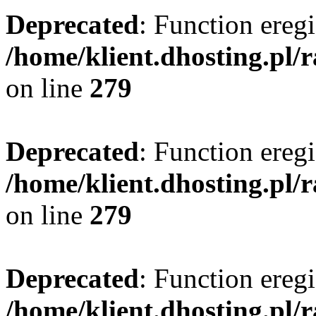
Deprecated
: Function eregi
/home/klient.dhosting.pl/
on line
279
Deprecated
: Function eregi
/home/klient.dhosting.pl/
on line
279
Deprecated
: Function eregi
/home/klient.dhosting.pl/