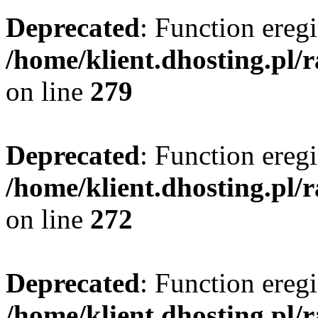
Deprecated
: Function eregi
/home/klient.dhosting.pl/
on line
279
Deprecated
: Function eregi
/home/klient.dhosting.pl/
on line
272
Deprecated
: Function eregi
/home/klient.dhosting.pl/