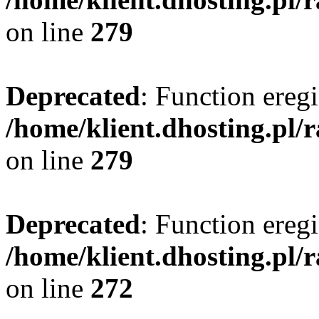
on line
279
Deprecated
: Function eregi
/home/klient.dhosting.pl/
on line
279
Deprecated
: Function eregi
/home/klient.dhosting.pl/
on line
272