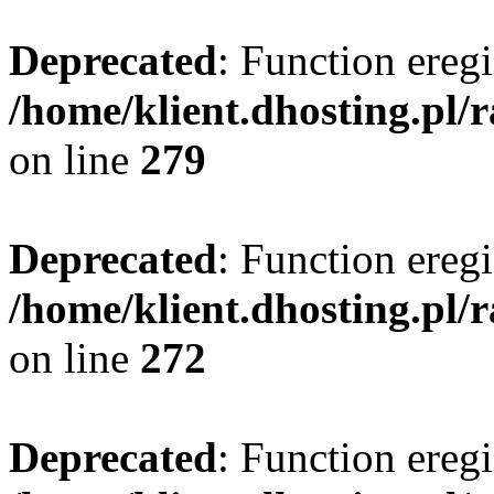
Deprecated
: Function eregi
/home/klient.dhosting.pl/
on line
279
Deprecated
: Function eregi
/home/klient.dhosting.pl/
on line
272
Deprecated
: Function eregi