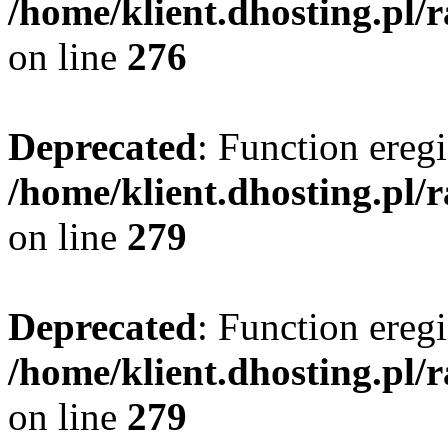
/home/klient.dhosting.pl/
on line
276
Deprecated
: Function eregi
/home/klient.dhosting.pl/
on line
279
Deprecated
: Function eregi
/home/klient.dhosting.pl/
on line
279