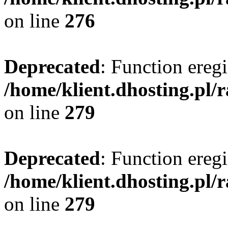
on line
276
Deprecated
: Function eregi
/home/klient.dhosting.pl/
on line
279
Deprecated
: Function eregi
/home/klient.dhosting.pl/
on line
279