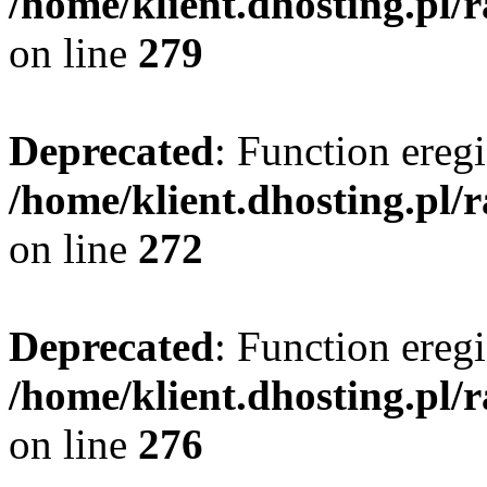
/home/klient.dhosting.pl/
on line
279
Deprecated
: Function eregi
/home/klient.dhosting.pl/
on line
272
Deprecated
: Function eregi
/home/klient.dhosting.pl/
on line
276