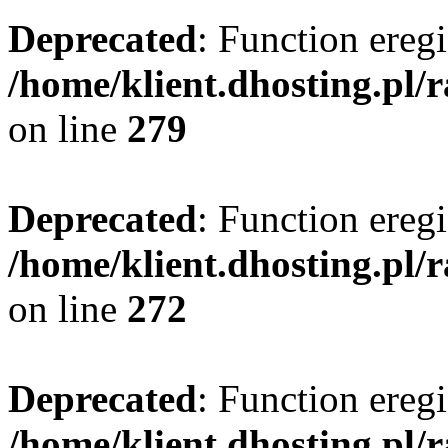
Deprecated
: Function eregi
/home/klient.dhosting.pl/
on line
279
Deprecated
: Function eregi
/home/klient.dhosting.pl/
on line
272
Deprecated
: Function eregi
/home/klient.dhosting.pl/