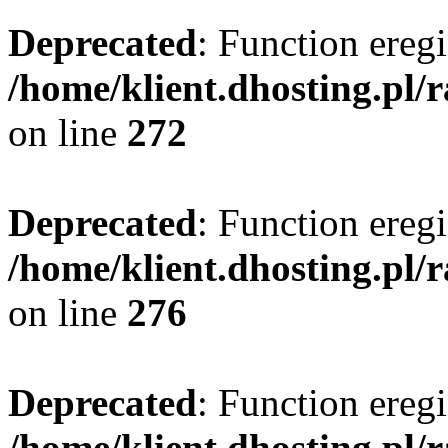
Deprecated
: Function eregi
/home/klient.dhosting.pl/
on line
272
Deprecated
: Function eregi
/home/klient.dhosting.pl/
on line
276
Deprecated
: Function eregi
/home/klient.dhosting.pl/