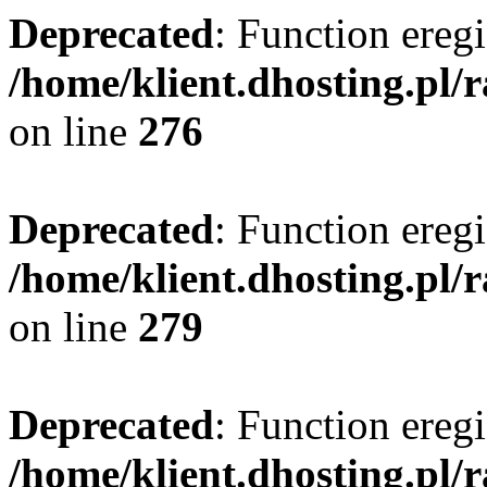
Deprecated
: Function eregi
/home/klient.dhosting.pl/
on line
276
Deprecated
: Function eregi
/home/klient.dhosting.pl/
on line
279
Deprecated
: Function eregi
/home/klient.dhosting.pl/