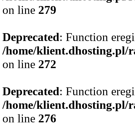
on line
279
Deprecated
: Function eregi
/home/klient.dhosting.pl/
on line
272
Deprecated
: Function eregi
/home/klient.dhosting.pl/
on line
276