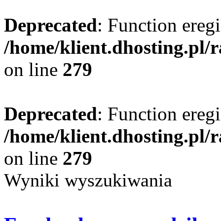
Deprecated
: Function eregi
/home/klient.dhosting.pl/
on line
279
Deprecated
: Function eregi
/home/klient.dhosting.pl/
on line
279
Wyniki wyszukiwania