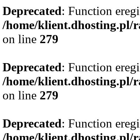
Deprecated
: Function eregi
/home/klient.dhosting.pl/
on line
279
Deprecated
: Function eregi
/home/klient.dhosting.pl/
on line
279
Deprecated
: Function eregi
/home/klient.dhosting.pl/