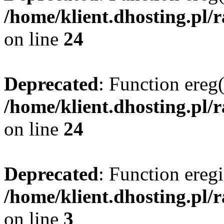
/home/klient.dhosting.pl/
on line
24
Deprecated
: Function ereg(
/home/klient.dhosting.pl/
on line
24
Deprecated
: Function eregi
/home/klient.dhosting.pl/
on line
3