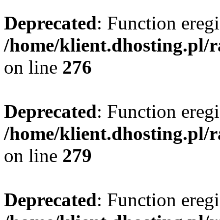
Deprecated
: Function eregi
/home/klient.dhosting.pl/
on line
276
Deprecated
: Function eregi
/home/klient.dhosting.pl/
on line
279
Deprecated
: Function eregi