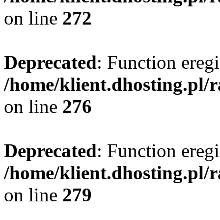
on line
272
Deprecated
: Function eregi
/home/klient.dhosting.pl/
on line
276
Deprecated
: Function eregi
/home/klient.dhosting.pl/
on line
279