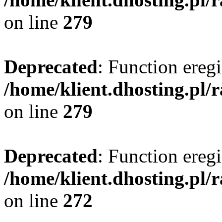
on line
279
Deprecated
: Function eregi
/home/klient.dhosting.pl/
on line
279
Deprecated
: Function eregi
/home/klient.dhosting.pl/
on line
272