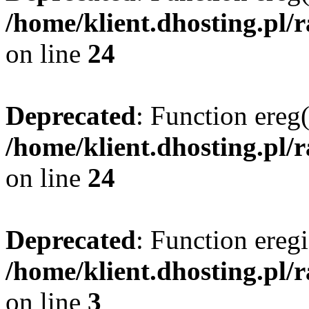
/home/klient.dhosting.pl/
on line
24
Deprecated
: Function ereg(
/home/klient.dhosting.pl/
on line
24
Deprecated
: Function eregi
/home/klient.dhosting.pl/
on line
3