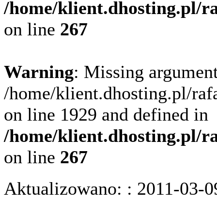
/home/klient.dhosting.pl/
on line
267
Warning
: Missing argument
/home/klient.dhosting.pl/ra
on line 1929 and defined in
/home/klient.dhosting.pl/
on line
267
Aktualizowano: : 2011-03-0