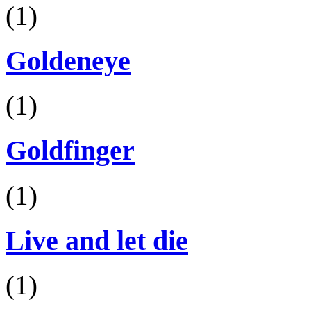
(1)
Goldeneye
(1)
Goldfinger
(1)
Live and let die
(1)