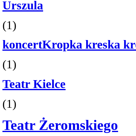
Urszula
(1)
koncertKropka kreska kr
(1)
Teatr Kielce
(1)
Teatr Żeromskiego