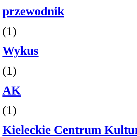
przewodnik
(1)
Wykus
(1)
AK
(1)
Kieleckie Centrum Kultu