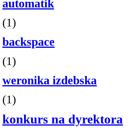
automatik
(1)
backspace
(1)
weronika izdebska
(1)
konkurs na dyrektora