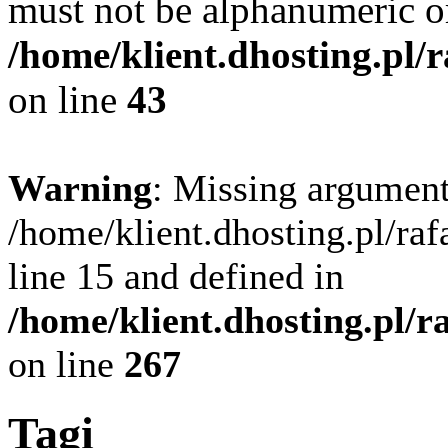
must not be alphanumeric o
/home/klient.dhosting.pl/
on line
43
Warning
: Missing argument
/home/klient.dhosting.pl/ra
line 15 and defined in
/home/klient.dhosting.pl/
on line
267
Tagi