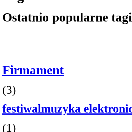
Ostatnio popularne tagi
Firmament
(3)
festiwalmuzyka elektroni
(1)