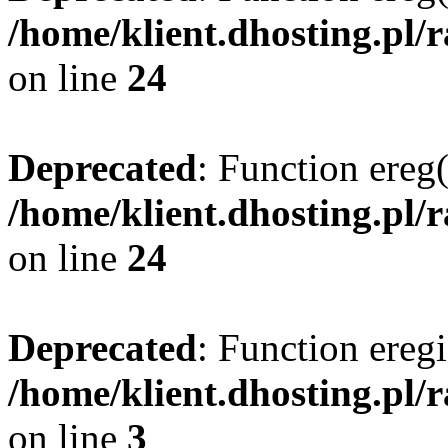
/home/klient.dhosting.pl/
on line
24
Deprecated
: Function ereg(
/home/klient.dhosting.pl/
on line
24
Deprecated
: Function eregi
/home/klient.dhosting.pl/
on line
3