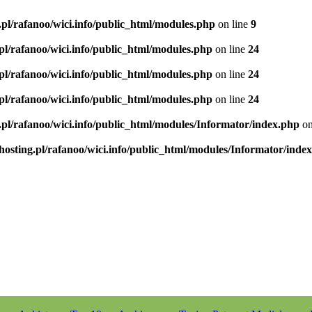
.pl/rafanoo/wici.info/public_html/modules.php
on line
9
.pl/rafanoo/wici.info/public_html/modules.php
on line
24
.pl/rafanoo/wici.info/public_html/modules.php
on line
24
.pl/rafanoo/wici.info/public_html/modules.php
on line
24
.pl/rafanoo/wici.info/public_html/modules/Informator/index.php
on
hosting.pl/rafanoo/wici.info/public_html/modules/Informator/inde