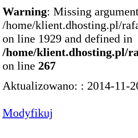
Warning
: Missing argument
/home/klient.dhosting.pl/ra
on line 1929 and defined in
/home/klient.dhosting.pl/
on line
267
Aktualizowano: : 2014-11-2
Modyfikuj