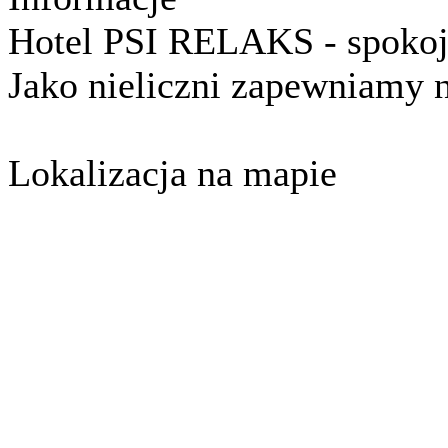
Hotel PSI RELAKS - spokoj
Jako nieliczni zapewniamy
Lokalizacja na mapie