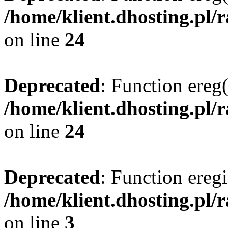
/home/klient.dhosting.pl/
on line
24
Deprecated
: Function ereg(
/home/klient.dhosting.pl/
on line
24
Deprecated
: Function eregi
/home/klient.dhosting.pl/
on line
3