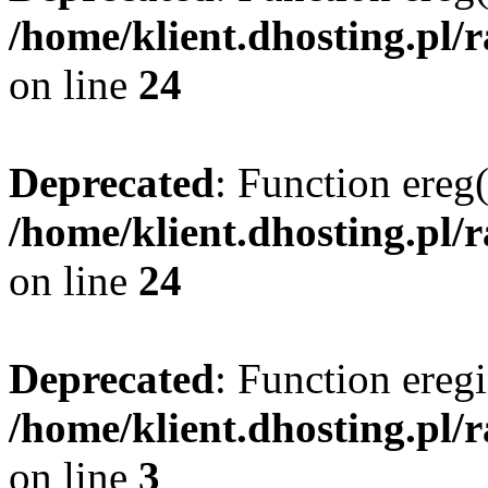
/home/klient.dhosting.pl/
on line
24
Deprecated
: Function ereg(
/home/klient.dhosting.pl/
on line
24
Deprecated
: Function eregi
/home/klient.dhosting.pl/
on line
3