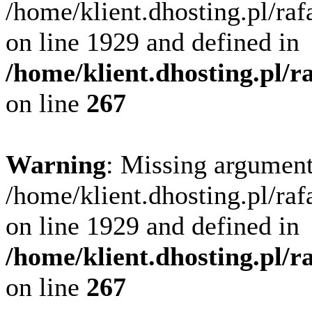
/home/klient.dhosting.pl/ra
on line 1929 and defined in
/home/klient.dhosting.pl/
on line
267
Warning
: Missing argument
/home/klient.dhosting.pl/ra
on line 1929 and defined in
/home/klient.dhosting.pl/
on line
267