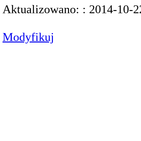
Aktualizowano: : 2014-10-2
Modyfikuj