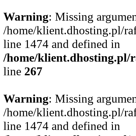
Warning
: Missing argument
/home/klient.dhosting.pl/r
line 1474 and defined in
/home/klient.dhosting.pl/
line
267
Warning
: Missing argument
/home/klient.dhosting.pl/r
line 1474 and defined in