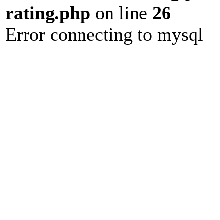
rating.php
on line
26
Error connecting to mysql