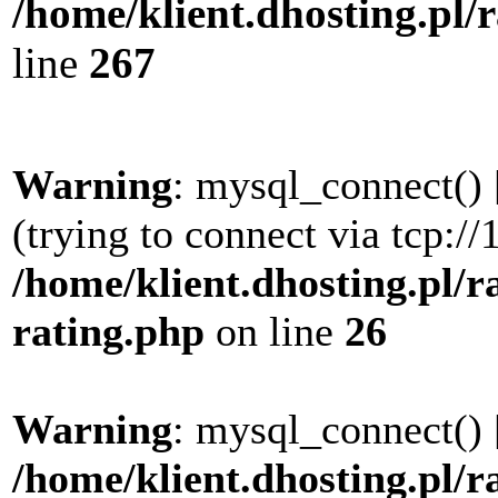
/home/klient.dhosting.pl/
line
267
Warning
: mysql_connect() 
(trying to connect via tcp://
/home/klient.dhosting.pl/r
rating.php
on line
26
Warning
: mysql_connect() 
/home/klient.dhosting.pl/r