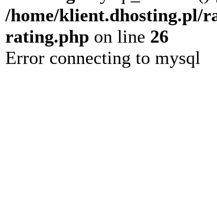
/home/klient.dhosting.pl/r
rating.php
on line
26
Error connecting to mysql