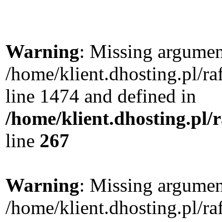
Warning
: Missing argument
/home/klient.dhosting.pl/r
line 1474 and defined in
/home/klient.dhosting.pl/
line
267
Warning
: Missing argument
/home/klient.dhosting.pl/r