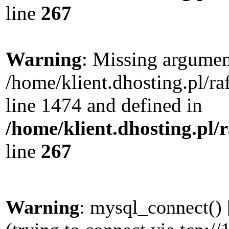
line
267
Warning
: Missing argument
/home/klient.dhosting.pl/r
line 1474 and defined in
/home/klient.dhosting.pl/
line
267
Warning
: mysql_connect() 