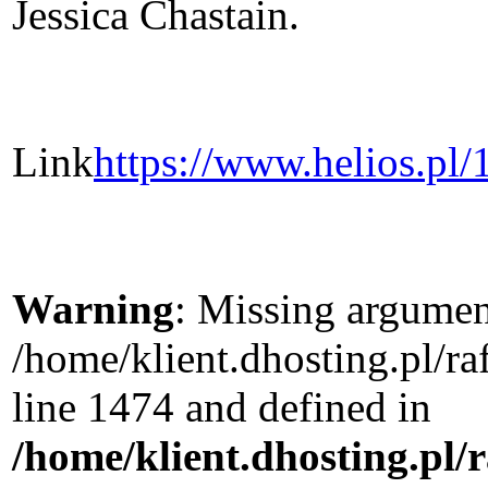
Jessica Chastain.
Link
https://www.helios.pl/
Warning
: Missing argument
/home/klient.dhosting.pl/r
line 1474 and defined in
/home/klient.dhosting.pl/