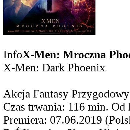
Info
X-Men: Mroczna Pho
X-Men: Dark Phoenix
Akcja Fantasy Przygodowy
Czas trwania: 116 min. Od 
Premiera: 07.06.2019 (Pols