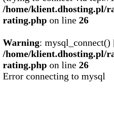
/home/klient.dhosting.pl/r
rating.php
on line
26
Warning
: mysql_connect() 
/home/klient.dhosting.pl/r
rating.php
on line
26
Error connecting to mysql