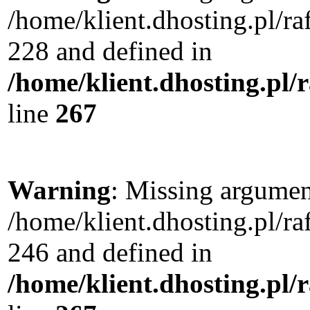
/home/klient.dhosting.pl/r
228 and defined in
/home/klient.dhosting.pl/
line
267
Warning
: Missing argument
/home/klient.dhosting.pl/r
246 and defined in
/home/klient.dhosting.pl/