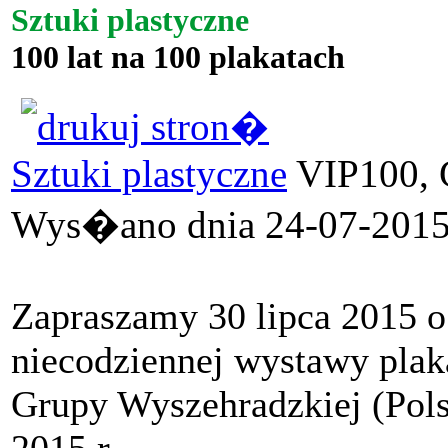
Sztuki plastyczne
100 lat na 100 plakatach
Sztuki plastyczne
VIP100, 
Wys�ano dnia 24-07-2015 
Zapraszamy 30 lipca 2015 o
niecodziennej wystawy plaka
Grupy Wyszehradzkiej (Pols
2015 r.