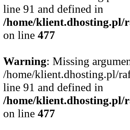
line 91 and defined in
/home/klient.dhosting.pl
on line
477
Warning
: Missing argument
/home/klient.dhosting.pl/
line 91 and defined in
/home/klient.dhosting.pl
on line
477