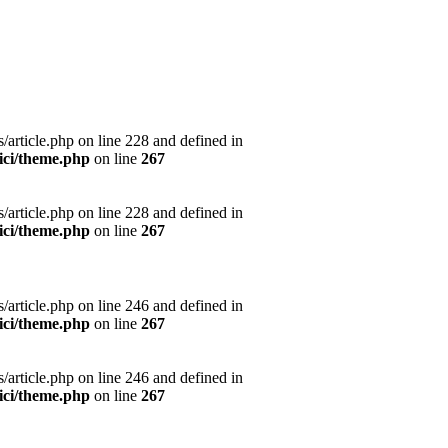
article.php on line 228 and defined in
ici/theme.php
on line
267
article.php on line 228 and defined in
ici/theme.php
on line
267
article.php on line 246 and defined in
ici/theme.php
on line
267
article.php on line 246 and defined in
ici/theme.php
on line
267