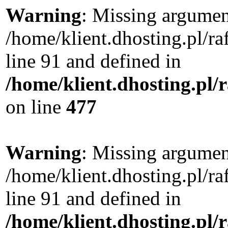
Warning
: Missing argument
/home/klient.dhosting.pl/
line 91 and defined in
/home/klient.dhosting.pl
on line
477
Warning
: Missing argument
/home/klient.dhosting.pl/
line 91 and defined in
/home/klient.dhosting.pl