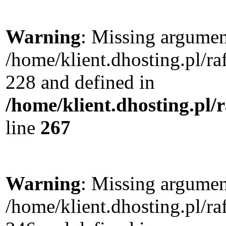
Warning
: Missing argument
/home/klient.dhosting.pl/r
228 and defined in
/home/klient.dhosting.pl/
line
267
Warning
: Missing argument
/home/klient.dhosting.pl/r