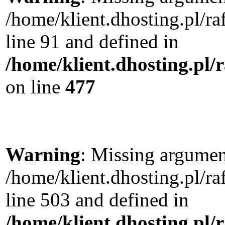
/home/klient.dhosting.pl/
line 91 and defined in
/home/klient.dhosting.pl
on line
477
Warning
: Missing argument
/home/klient.dhosting.pl/
line 503 and defined in
/home/klient.dhosting.pl/