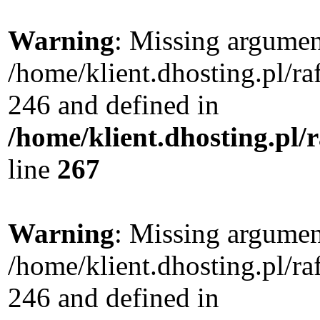
Warning
: Missing argument
/home/klient.dhosting.pl/r
246 and defined in
/home/klient.dhosting.pl/
line
267
Warning
: Missing argument
/home/klient.dhosting.pl/r
246 and defined in