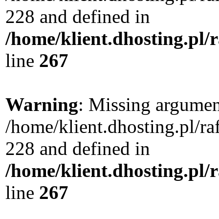
228 and defined in
/home/klient.dhosting.pl/
line
267
Warning
: Missing argument
/home/klient.dhosting.pl/r
228 and defined in
/home/klient.dhosting.pl/
line
267