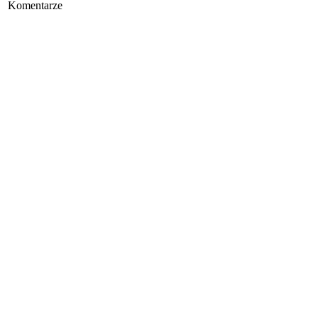
Komentarze