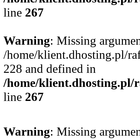
line
267
Warning
: Missing argument
/home/klient.dhosting.pl/r
228 and defined in
/home/klient.dhosting.pl/
line
267
Warning
: Missing argument