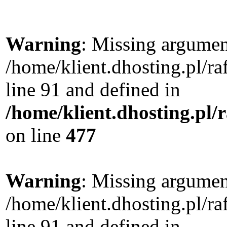
Warning
: Missing argument
/home/klient.dhosting.pl/
line 91 and defined in
/home/klient.dhosting.pl
on line
477
Warning
: Missing argument
/home/klient.dhosting.pl/
line 91 and defined in