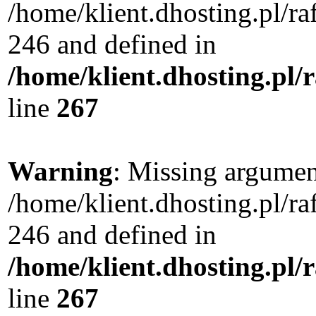
/home/klient.dhosting.pl/r
246 and defined in
/home/klient.dhosting.pl/
line
267
Warning
: Missing argument
/home/klient.dhosting.pl/r
246 and defined in
/home/klient.dhosting.pl/
line
267