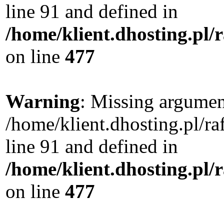
line 91 and defined in
/home/klient.dhosting.pl
on line
477
Warning
: Missing argument
/home/klient.dhosting.pl/
line 91 and defined in
/home/klient.dhosting.pl
on line
477