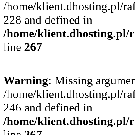
/home/klient.dhosting.pl/r
228 and defined in
/home/klient.dhosting.pl/
line
267
Warning
: Missing argument
/home/klient.dhosting.pl/r
246 and defined in
/home/klient.dhosting.pl/
line
267