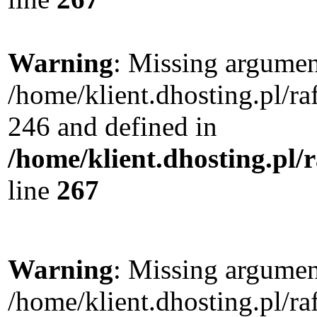
Warning
: Missing argument
/home/klient.dhosting.pl/r
246 and defined in
/home/klient.dhosting.pl/
line
267
Warning
: Missing argument
/home/klient.dhosting.pl/