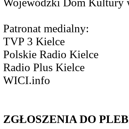
Wojewódzki Dom Kultury 
Patronat medialny:
TVP 3 Kielce
Polskie Radio Kielce
Radio Plus Kielce
WICI.info
ZGŁOSZENIA DO PLEB