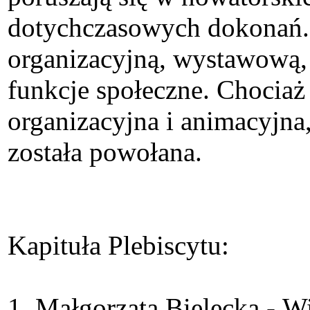
dotychczasowych dokonań. 
organizacyjną, wystawową,
funkcje społeczne. Chociaż
organizacyjna i animacyjna
została powołana.
Kapituła Plebiscytu:
1. Małgorzata Bielecka - 