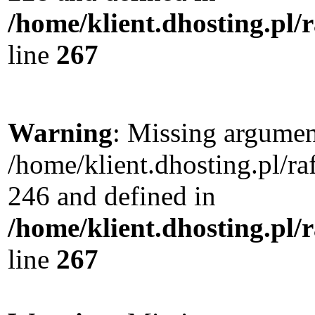
/home/klient.dhosting.pl/
line
267
Warning
: Missing argument
/home/klient.dhosting.pl/r
246 and defined in
/home/klient.dhosting.pl/
line
267