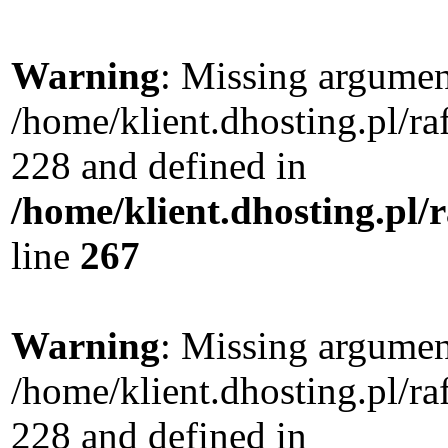
Warning
: Missing argument
/home/klient.dhosting.pl/r
228 and defined in
/home/klient.dhosting.pl/
line
267
Warning
: Missing argument
/home/klient.dhosting.pl/r
228 and defined in