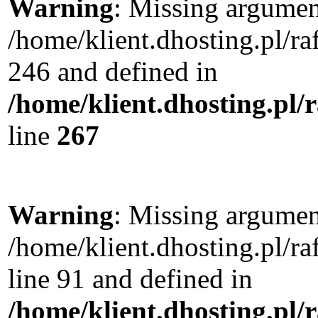
Warning
: Missing argument
/home/klient.dhosting.pl/r
246 and defined in
/home/klient.dhosting.pl/
line
267
Warning
: Missing argument
/home/klient.dhosting.pl/
line 91 and defined in
/home/klient.dhosting.pl