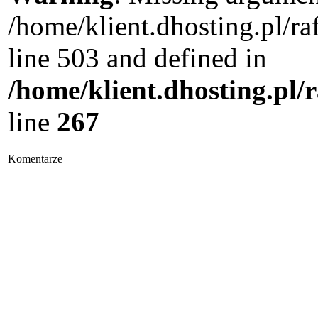
/home/klient.dhosting.pl/
line 503 and defined in
/home/klient.dhosting.pl/
line
267
Komentarze