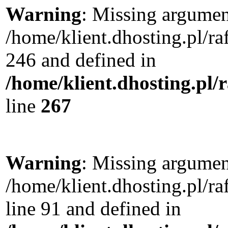
Warning
: Missing argument
/home/klient.dhosting.pl/r
246 and defined in
/home/klient.dhosting.pl/
line
267
Warning
: Missing argument
/home/klient.dhosting.pl/
line 91 and defined in