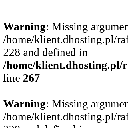
Warning
: Missing argument
/home/klient.dhosting.pl/r
228 and defined in
/home/klient.dhosting.pl/
line
267
Warning
: Missing argument
/home/klient.dhosting.pl/r