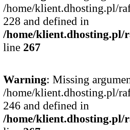
/home/klient.dhosting.pl/r
228 and defined in
/home/klient.dhosting.pl/
line
267
Warning
: Missing argument
/home/klient.dhosting.pl/r
246 and defined in
/home/klient.dhosting.pl/