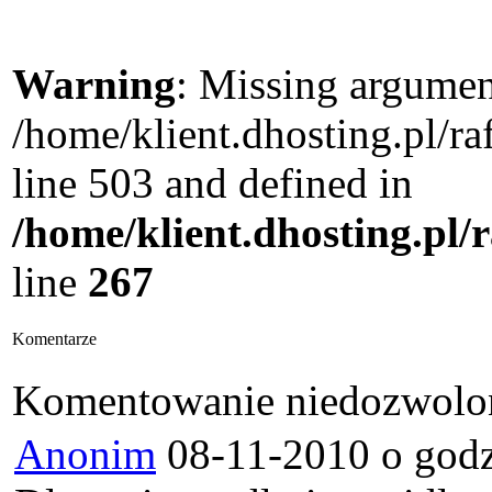
Warning
: Missing argument
/home/klient.dhosting.pl/
line 503 and defined in
/home/klient.dhosting.pl/
line
267
Komentarze
Komentowanie niedozwolon
Anonim
08-11-2010 o godz