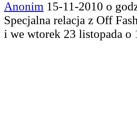
Anonim
15-11-2010 o godz
Specjalna relacja z Off Fas
i we wtorek 23 listopada o 