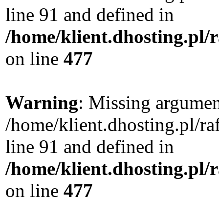
line 91 and defined in
/home/klient.dhosting.pl
on line
477
Warning
: Missing argument
/home/klient.dhosting.pl/
line 91 and defined in
/home/klient.dhosting.pl
on line
477