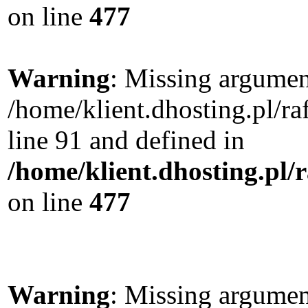
on line
477
Warning
: Missing argument
/home/klient.dhosting.pl/
line 91 and defined in
/home/klient.dhosting.pl
on line
477
Warning
: Missing argument