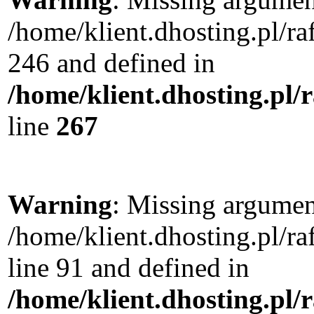
/home/klient.dhosting.pl/r
246 and defined in
/home/klient.dhosting.pl/
line
267
Warning
: Missing argument
/home/klient.dhosting.pl/
line 91 and defined in
/home/klient.dhosting.pl