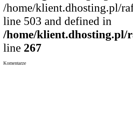
/home/klient.dhosting.pl/
line 503 and defined in
/home/klient.dhosting.pl/
line
267
Komentarze