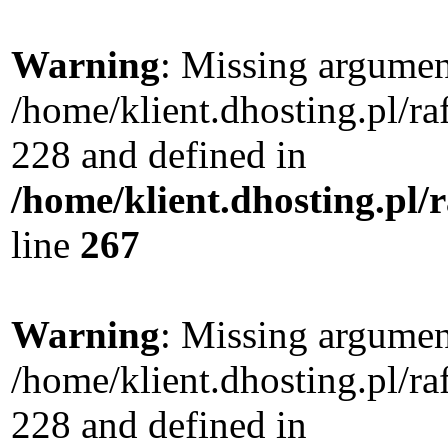
Warning
: Missing argument
/home/klient.dhosting.pl/r
228 and defined in
/home/klient.dhosting.pl/
line
267
Warning
: Missing argument
/home/klient.dhosting.pl/r
228 and defined in