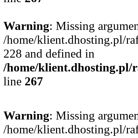
Warning
: Missing argument
/home/klient.dhosting.pl/r
228 and defined in
/home/klient.dhosting.pl/
line
267
Warning
: Missing argument
/home/klient.dhosting.pl/r