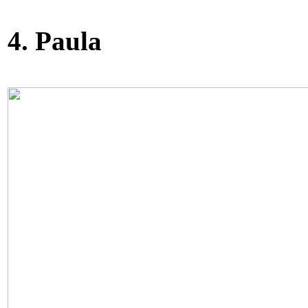
4. Paula