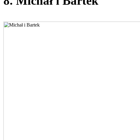
8. Michał i Bartek