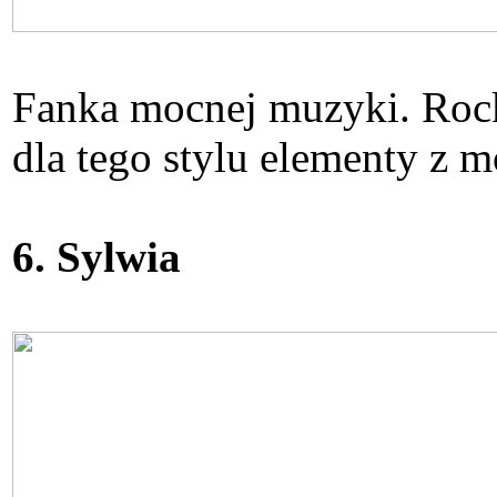
Fanka mocnej muzyki. Rock
dla tego stylu elementy z 
6. Sylwia