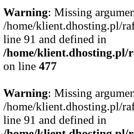
Warning
: Missing argument
/home/klient.dhosting.pl/
line 91 and defined in
/home/klient.dhosting.pl
on line
477
Warning
: Missing argument
/home/klient.dhosting.pl/
line 91 and defined in
/home/klient.dhosting.pl