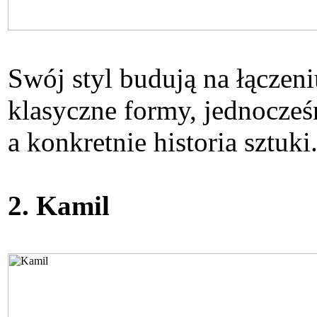
Swój styl budują na łączen
klasyczne formy, jednocześn
a konkretnie historia sztuk
2. Kamil