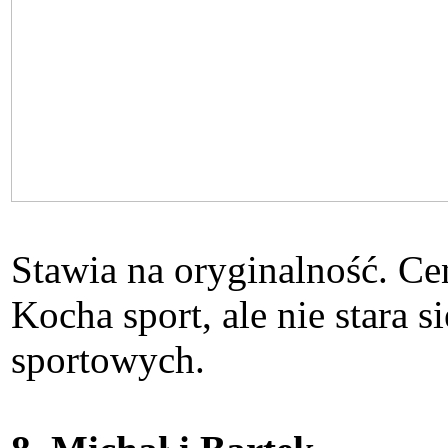
Stawia na oryginalność. Cen
Kocha sport, ale nie stara
sportowych.