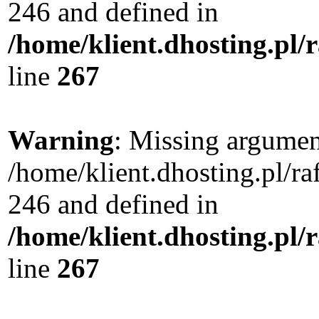
246 and defined in
/home/klient.dhosting.pl/
line
267
Warning
: Missing argument
/home/klient.dhosting.pl/r
246 and defined in
/home/klient.dhosting.pl/
line
267