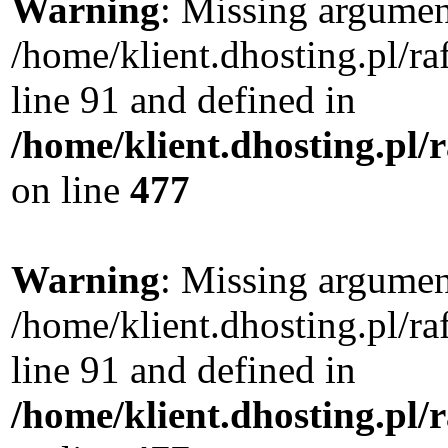
Warning
: Missing argument
/home/klient.dhosting.pl/
line 91 and defined in
/home/klient.dhosting.pl
on line
477
Warning
: Missing argument
/home/klient.dhosting.pl/
line 91 and defined in
/home/klient.dhosting.pl