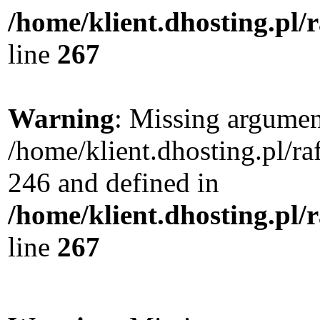
/home/klient.dhosting.pl/
line
267
Warning
: Missing argument
/home/klient.dhosting.pl/r
246 and defined in
/home/klient.dhosting.pl/
line
267