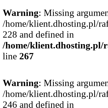
Warning
: Missing argument
/home/klient.dhosting.pl/r
228 and defined in
/home/klient.dhosting.pl/
line
267
Warning
: Missing argument
/home/klient.dhosting.pl/r
246 and defined in