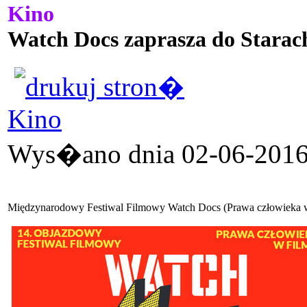
Kino
Watch Docs zaprasza do Starac
Kino
Wys�ano dnia 02-06-2016 
Międzynarodowy Festiwal Filmowy Watch Docs (Prawa człowieka w F