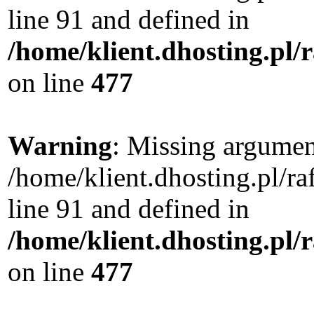
line 91 and defined in
/home/klient.dhosting.pl
on line
477
Warning
: Missing argument
/home/klient.dhosting.pl/
line 91 and defined in
/home/klient.dhosting.pl
on line
477