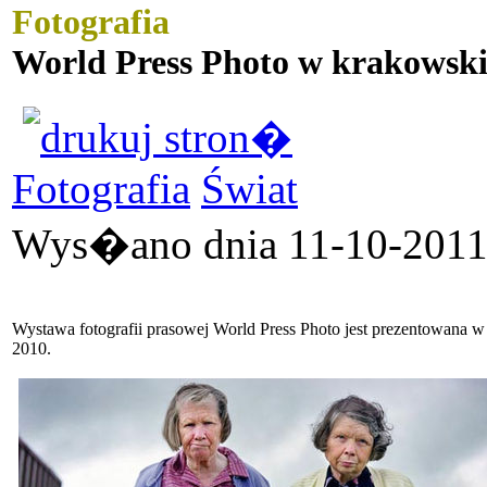
Fotografia
World Press Photo w krakowsk
Fotografia
Świat
Wys�ano dnia 11-10-2011 
Wystawa fotografii prasowej World Press Photo jest prezentowana w
2010.