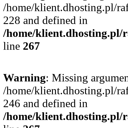
/home/klient.dhosting.pl/r
228 and defined in
/home/klient.dhosting.pl/
line
267
Warning
: Missing argument
/home/klient.dhosting.pl/r
246 and defined in
/home/klient.dhosting.pl/