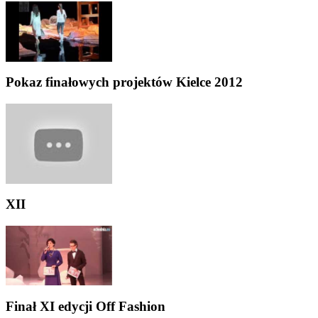
Pokaz finałowych projektów Kielce 2012
XII
Finał XI edycji Off Fashion