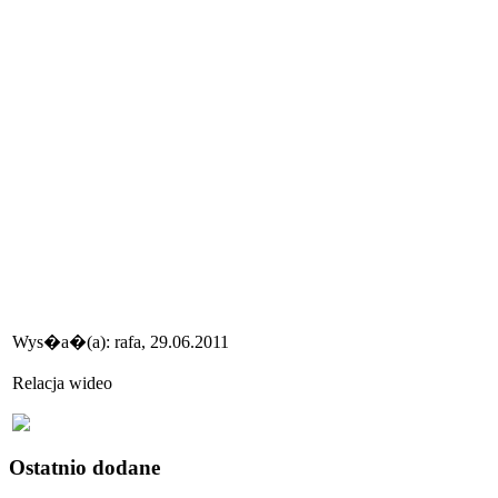
Wys�a�(a): rafa, 29.06.2011
Relacja wideo
Ostatnio dodane