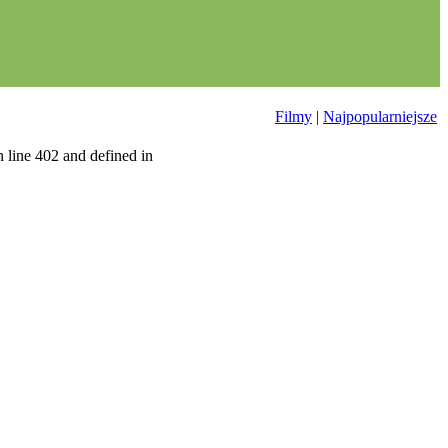
Filmy
|
Najpopularniejsze
 line 402 and defined in