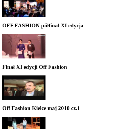
OFF FASHION półfinał XI edycja
Finał XI edycji Off Fashion
Off Fashion Kielce maj 2010 cz.1