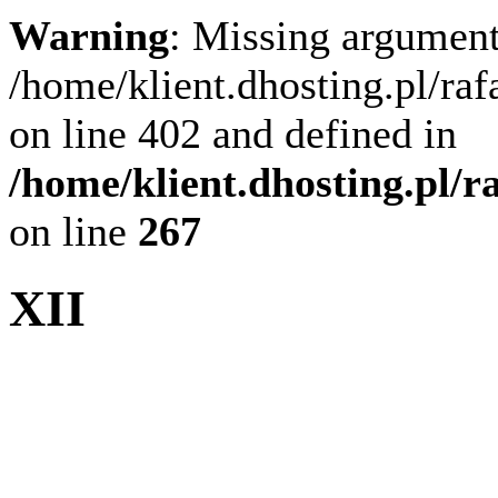
Warning
: Missing argument
/home/klient.dhosting.pl/ra
on line 402 and defined in
/home/klient.dhosting.pl/
on line
267
XII