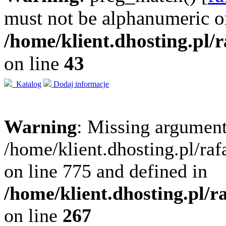
must not be alphanumeric o
/home/klient.dhosting.pl/
on line
43
Katalog
Dodaj informacje
Warning
: Missing argument
/home/klient.dhosting.pl/ra
on line 775 and defined in
/home/klient.dhosting.pl/
on line
267