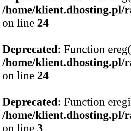
/home/klient.dhosting.pl/
on line
24
Deprecated
: Function ereg(
/home/klient.dhosting.pl/
on line
24
Deprecated
: Function eregi
/home/klient.dhosting.pl/
on line
3