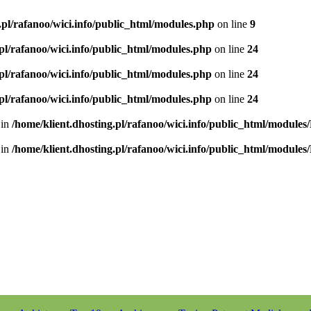
.pl/rafanoo/wici.info/public_html/modules.php
on line
9
.pl/rafanoo/wici.info/public_html/modules.php
on line
24
.pl/rafanoo/wici.info/public_html/modules.php
on line
24
.pl/rafanoo/wici.info/public_html/modules.php
on line
24
 in
/home/klient.dhosting.pl/rafanoo/wici.info/public_html/modules
 in
/home/klient.dhosting.pl/rafanoo/wici.info/public_html/modules