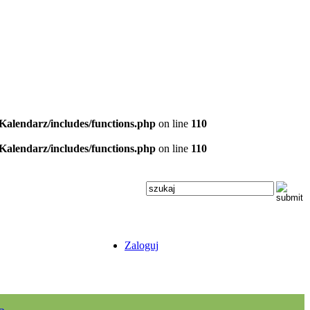
/Kalendarz/includes/functions.php
on line
110
/Kalendarz/includes/functions.php
on line
110
Zaloguj