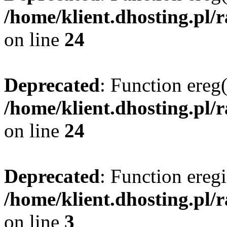
/home/klient.dhosting.pl/
on line
24
Deprecated
: Function ereg(
/home/klient.dhosting.pl/
on line
24
Deprecated
: Function eregi
/home/klient.dhosting.pl/
on line
3