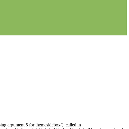
sing argument 5 for themesidebox(), called in