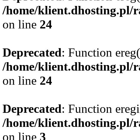
/home/klient.dhosting.pl/
on line
24
Deprecated
: Function ereg(
/home/klient.dhosting.pl/
on line
24
Deprecated
: Function eregi
/home/klient.dhosting.pl/
on line
3