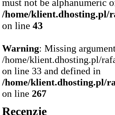
must not be alphanumeric o
/home/klient.dhosting.pl/
on line
43
Warning
: Missing argument
/home/klient.dhosting.pl/ra
on line 33 and defined in
/home/klient.dhosting.pl/
on line
267
Recenzje