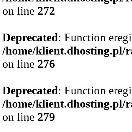
on line
272
Deprecated
: Function eregi
/home/klient.dhosting.pl/
on line
276
Deprecated
: Function eregi
/home/klient.dhosting.pl/
on line
279