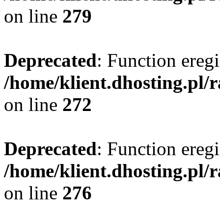
on line
279
Deprecated
: Function eregi
/home/klient.dhosting.pl/
on line
272
Deprecated
: Function eregi
/home/klient.dhosting.pl/
on line
276