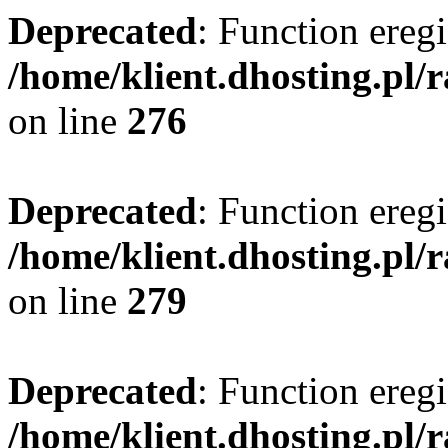
Deprecated
: Function eregi
/home/klient.dhosting.pl/
on line
276
Deprecated
: Function eregi
/home/klient.dhosting.pl/
on line
279
Deprecated
: Function eregi
/home/klient.dhosting.pl/