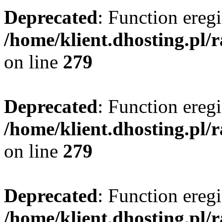
Deprecated
: Function eregi
/home/klient.dhosting.pl/
on line
279
Deprecated
: Function eregi
/home/klient.dhosting.pl/
on line
279
Deprecated
: Function eregi
/home/klient.dhosting.pl/