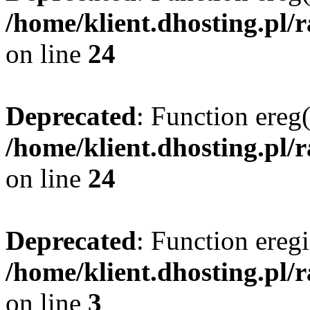
/home/klient.dhosting.pl/
on line
24
Deprecated
: Function ereg(
/home/klient.dhosting.pl/
on line
24
Deprecated
: Function eregi
/home/klient.dhosting.pl/
on line
3