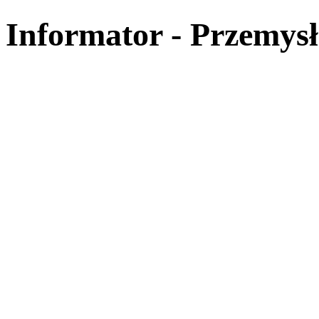
Informator - Przemysł