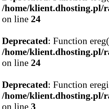
/home/klient.dhosting.pl/
on line
24
Deprecated
: Function ereg(
/home/klient.dhosting.pl/
on line
24
Deprecated
: Function eregi
/home/klient.dhosting.pl/
on line
3