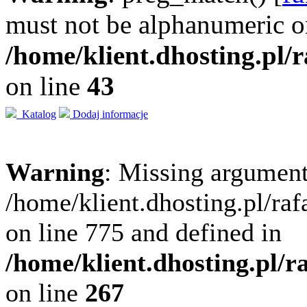
must not be alphanumeric o
/home/klient.dhosting.pl/
on line
43
Katalog
Dodaj informacje
Warning
: Missing argument
/home/klient.dhosting.pl/ra
on line 775 and defined in
/home/klient.dhosting.pl/
on line
267